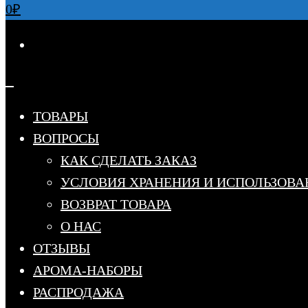
0
₽
ТОВАРЫ
ВОПРОСЫ
КАК СДЕЛАТЬ ЗАКАЗ
УСЛОВИЯ ХРАНЕНИЯ И ИСПОЛЬЗОВА
ВОЗВРАТ ТОВАРА
О НАС
ОТЗЫВЫ
АРОМА-НАБОРЫ
РАСПРОДАЖА