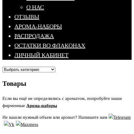
О НАС
ОТЗЫВЫ
АРОМА-НАБОРЫ
РАСПРОДАЖА
ОСТАТКИ ВО ФЛАКОНАХ
ЛИЧНЫЙ КАБИНЕТ
Товары
Если вы ещё не определились с ароматом, попробуйте наши
фирменные
Арома-наборы
Не нашли нужный объем или аромат? Напишите нам