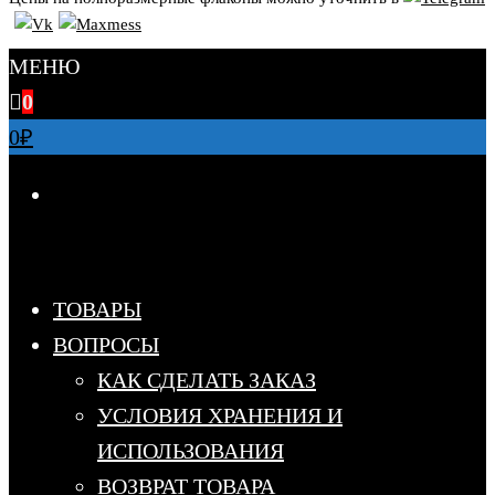
МЕНЮ
0
0
₽
ТОВАРЫ
ВОПРОСЫ
КАК СДЕЛАТЬ ЗАКАЗ
УСЛОВИЯ ХРАНЕНИЯ И
ИСПОЛЬЗОВАНИЯ
ВОЗВРАТ ТОВАРА