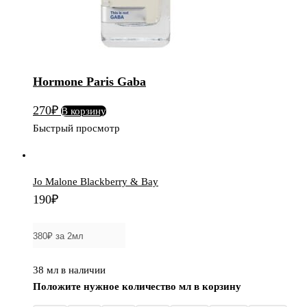
Hormone Paris Gaba
270
₽
В корзину
Быстрый просмотр
Jo Malone Blackberry & Bay
190
₽
38 мл в наличии
Положите нужное количество мл в корзину