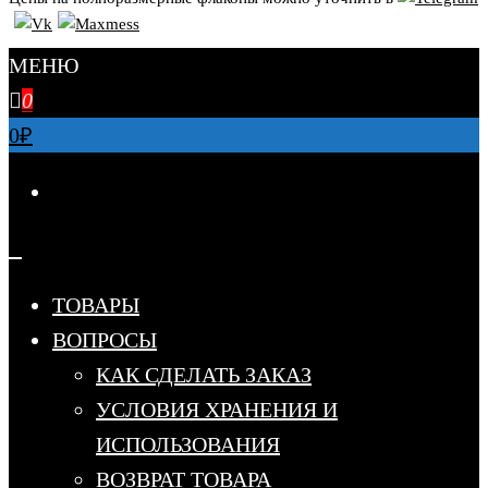
МЕНЮ
0
0
₽
ТОВАРЫ
ВОПРОСЫ
КАК СДЕЛАТЬ ЗАКАЗ
УСЛОВИЯ ХРАНЕНИЯ И
ИСПОЛЬЗОВАНИЯ
ВОЗВРАТ ТОВАРА