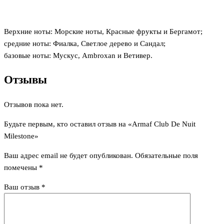
Верхние ноты: Морские ноты, Красные фрукты и Бергамот;
средние ноты: Фиалка, Светлое дерево и Сандал;
базовые ноты: Мускус, Ambroxan и Ветивер.
Отзывы
Отзывов пока нет.
Будьте первым, кто оставил отзыв на «Armaf Club De Nuit
Milestone»
Ваш адрес email не будет опубликован.
Обязательные поля
помечены
*
Ваш отзыв
*