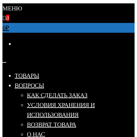
МЕНЮ
0
0
₽
ТОВАРЫ
ВОПРОСЫ
КАК СДЕЛАТЬ ЗАКАЗ
УСЛОВИЯ ХРАНЕНИЯ И
ИСПОЛЬЗОВАНИЯ
ВОЗВРАТ ТОВАРА
О НАС