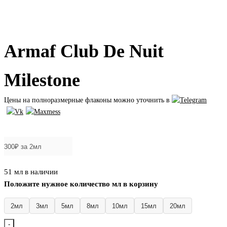
Armaf Club De Nuit
Milestone
Цены на полноразмерные флаконы можно уточнить в
₽
51 мл в наличии
Положите нужное количество мл в корзину
2мл
3мл
5мл
8мл
10мл
15мл
20мл
-