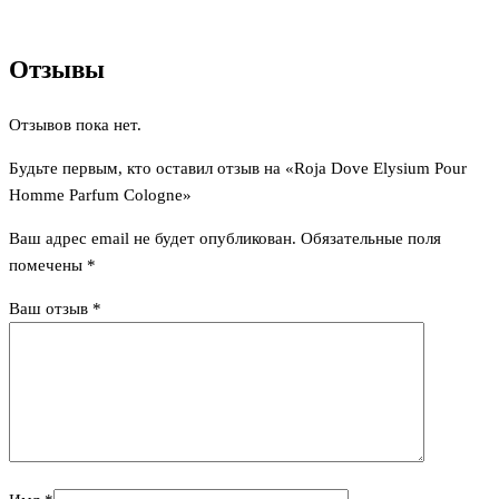
Отзывы
Отзывов пока нет.
Будьте первым, кто оставил отзыв на «Roja Dove Elysium Pour
Homme Parfum Cologne»
Ваш адрес email не будет опубликован.
Обязательные поля
помечены
*
Ваш отзыв
*