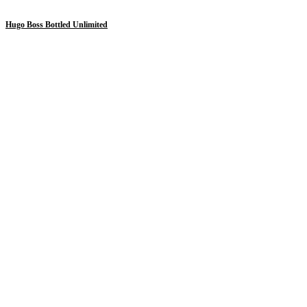
Hugo Boss Bottled Unlimited