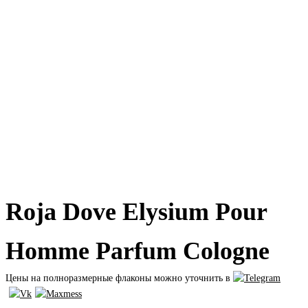
Roja Dove Elysium Pour
Homme Parfum Cologne
Цены на полноразмерные флаконы можно уточнить в