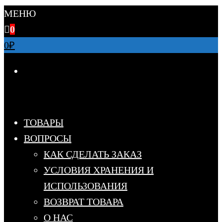
МЕНЮ
0
0
₽
ТОВАРЫ
ВОПРОСЫ
КАК СДЕЛАТЬ ЗАКАЗ
УСЛОВИЯ ХРАНЕНИЯ И
ИСПОЛЬЗОВАНИЯ
ВОЗВРАТ ТОВАРА
О НАС