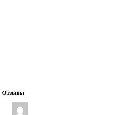
Отзывы