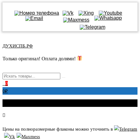
Перейти
к
ДУХИСПБ.РФ
содержимому
Только оригинал! Оплата долями!
0
0
₽
Цены на полноразмерные флаконы можно уточнить в