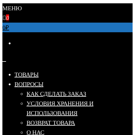
МЕНЮ
0
0
₽
ТОВАРЫ
ВОПРОСЫ
КАК СДЕЛАТЬ ЗАКАЗ
УСЛОВИЯ ХРАНЕНИЯ И
ИСПОЛЬЗОВАНИЯ
ВОЗВРАТ ТОВАРА
О НАС