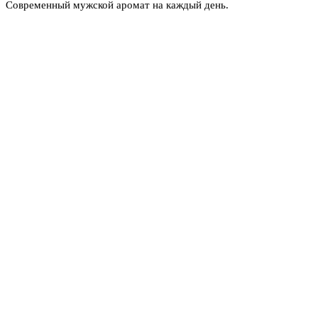
Современный мужской аромат на каждый день.