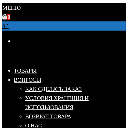
МЕНЮ
0
0
₽
ТОВАРЫ
ВОПРОСЫ
КАК СДЕЛАТЬ ЗАКАЗ
УСЛОВИЯ ХРАНЕНИЯ И
ИСПОЛЬЗОВАНИЯ
ВОЗВРАТ ТОВАРА
О НАС