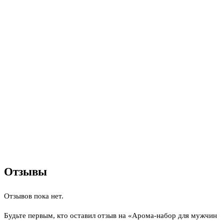
Отзывы
Отзывов пока нет.
Будьте первым, кто оставил отзыв на «Арома-набор для мужчин